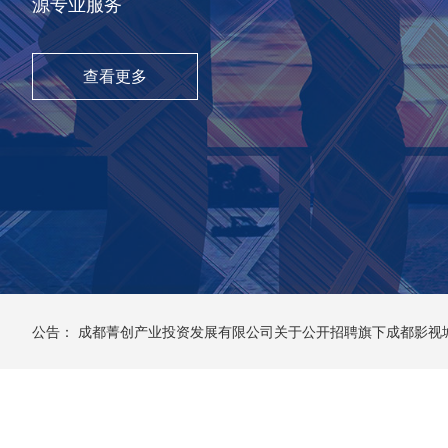
源专业服务
查看更多
公告：
成都菁创产业投资发展有限公司关于公开招聘旗下成都影视城