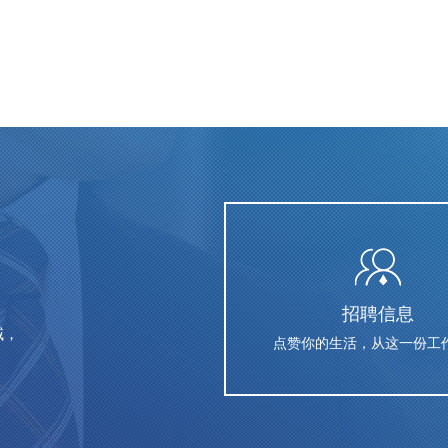
招聘信息
域，
点赞你的生活，从这一份工