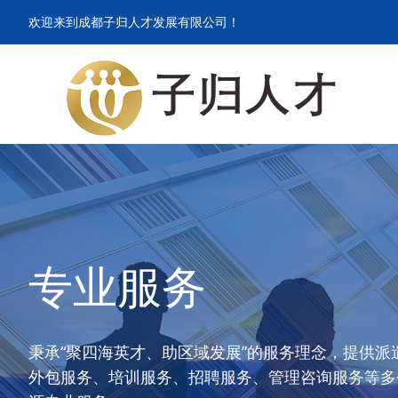
欢迎来到成都子归人才发展有限公司！
专业服务
秉承“聚四海英才、助区域发展”的服务理念，提供派
外包服务、培训服务、招聘服务、管理咨询服务等多