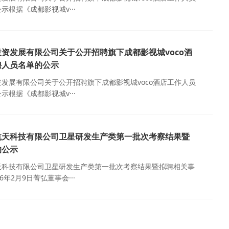
示根据《成都影视城v···
资发展有限公司关于公开招聘旗下成都影视城voco酒
聘人员名单的公示
发展有限公司关于公开招聘旗下成都影视城voco酒店工作人员
示根据《成都影视城v···
航天科技有限公司卫星研发生产类第一批次考察结果暨
的公示
天科技有限公司卫星研发生产类第一批次考察结果暨拟聘相关事
6年2月9日菁弘董事会···