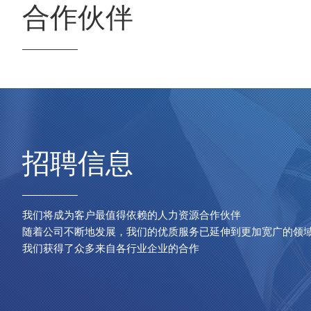
合作伙伴
招聘信息
我们将成为客户最值得依赖的人力资源合作伙伴
随着公司不断地发展，我们的优质服务已延伸到更加宽广的领
我们获得了众多来自各行业企业的合作