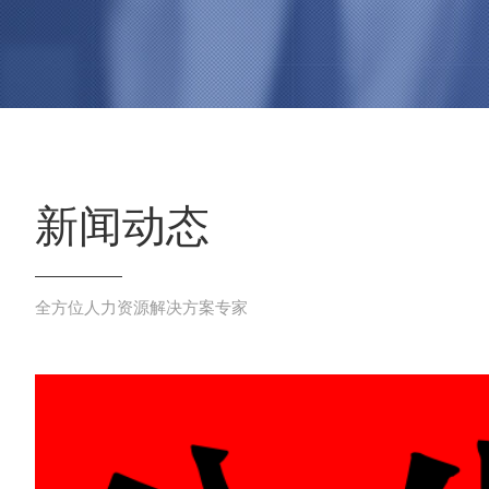
新闻动态
全方位人力资源解决方案专家