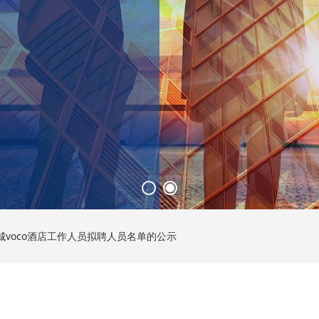
voco酒店工作人员拟聘人员名单的公示