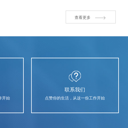
查看更多
联系我们
作开始
点赞你的生活，从这一份工作开始