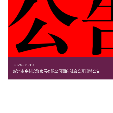
2026-01-19
彭州市乡村投资发展有限公司面向社会公开招聘公告