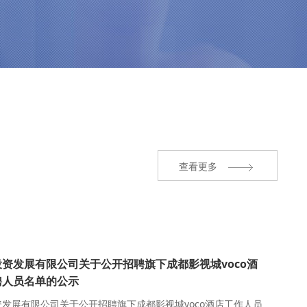
查看更多
资发展有限公司关于公开招聘旗下成都影视城voco酒
聘人员名单的公示
发展有限公司关于公开招聘旗下成都影视城voco酒店工作人员