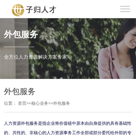
外包服务
全方位人力资源解决方案专家
外包服务
位置：
首页
>>
核心业务
>>
外包服务
人力资源外包服务是指企业将价值链中原本由自身提供的具有基础性
的、共性的、非核心的人力资源事务工作全部或部分委托给外部的专