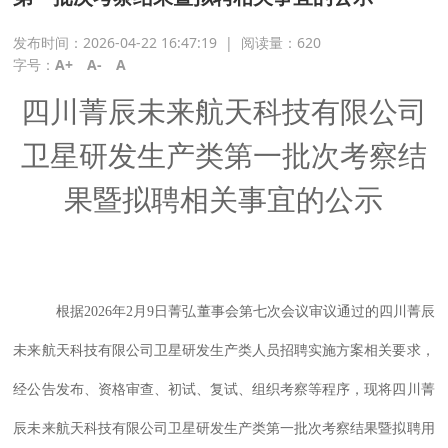
发布时间：2026-04-22 16:47:19
|
阅读量：
620
字号：
A+
A-
A
四川菁辰未来航天科技有限公司
卫星研发生产类第一批次考察结
果
暨
拟聘相关事宜的公示
根据
2026
年
2
月
9
日菁弘董事会第七次会议审议通过的四川菁辰
未来航天科技有限公司卫星研发生产类人员招聘实施方案相关要求，
经公告发布、资格审查、初试、复试、组织考察等程序，现将四川菁
辰未来航天科技有限公司卫星研发生产类第一批次考察结果暨拟聘用