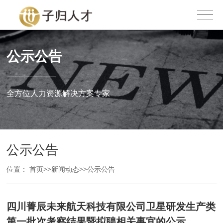
公示公告
全方位人力资源解决方案专家
公示公告
位置：
首页
>>
新闻动态
>>
公示公告
四川菁辰未来航天科技有限公司卫星研发生产类
第一批次考察结果暨拟聘相关事宜的公示