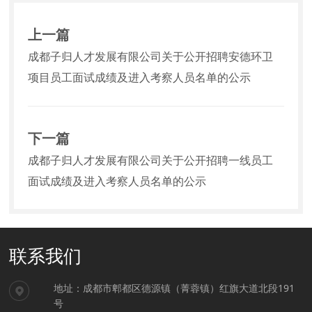
上一篇
成都子归人才发展有限公司关于公开招聘安德环卫
项目员工面试成绩及进入考察人员名单的公示
下一篇
成都子归人才发展有限公司关于公开招聘一线员工
面试成绩及进入考察人员名单的公示
联系我们
地址：成都市郫都区德源镇（菁蓉镇）红旗大道北段191
号